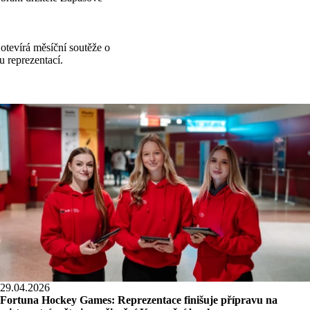
 otevírá měsíční soutěže o
 reprezentací.
29.04.2026
Fortuna Hockey Games: Reprezentace finišuje přípravu na